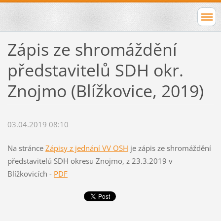
Zápis ze shromáždění
představitelů SDH okr.
Znojmo (Blížkovice, 2019)
03.04.2019 08:10
Na stránce
Zápisy z jednání VV OSH
je zápis ze shromáždění
představitelů SDH okresu Znojmo, z 23.3.2019 v
Blížkovicích -
PDF