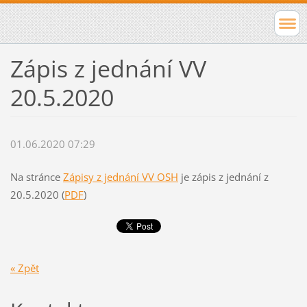
Zápis z jednání VV
20.5.2020
01.06.2020 07:29
Na stránce
Zápisy z jednání VV OSH
je zápis z jednání z
20.5.2020 (
PDF
)
« Zpět