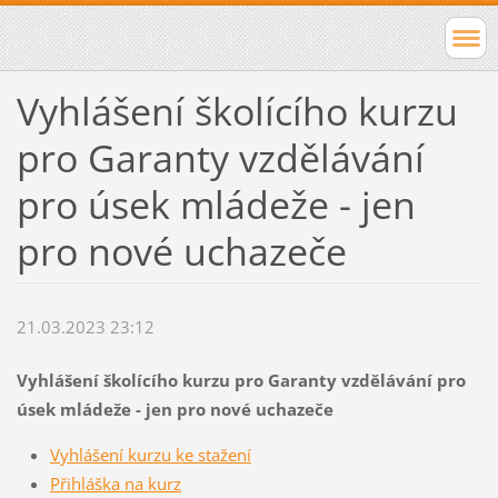
Vyhlášení školícího kurzu
pro Garanty vzdělávání
pro úsek mládeže - jen
pro nové uchazeče
21.03.2023 23:12
Vyhlášení školícího kurzu pro Garanty vzdělávání pro
úsek mládeže - jen pro nové uchazeče
Vyhlášení kurzu ke stažení
Přihláška na kurz