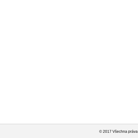
© 2017 Všechna práva