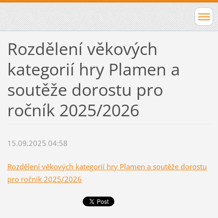
Rozdělení věkových
kategorií hry Plamen a
soutěže dorostu pro
ročník 2025/2026
15.09.2025 04:58
Rozdělení věkových kategorií hry Plamen a soutěže dorostu
pro ročník 2025/2026