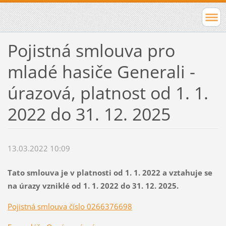
Pojistná smlouva pro
mladé hasiče Generali -
úrazová, platnost od 1. 1.
2022 do 31. 12. 2025
13.03.2022 10:09
Tato smlouva je v platnosti od 1. 1. 2022 a vztahuje se
na úrazy vzniklé od 1. 1. 2022 do 31. 12. 2025.
Pojistná smlouva číslo 0266376698